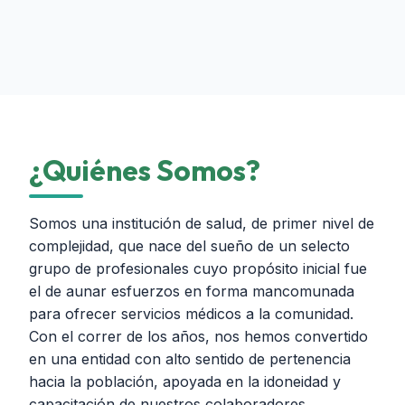
¿Quiénes Somos?
Somos una institución de salud, de primer nivel de
complejidad, que nace del sueño de un selecto
grupo de profesionales cuyo propósito inicial fue
el de aunar esfuerzos en forma mancomunada
para ofrecer servicios médicos a la comunidad.
Con el correr de los años, nos hemos convertido
en una entidad con alto sentido de pertenencia
hacia la población, apoyada en la idoneidad y
capacitación de nuestros colaboradores.