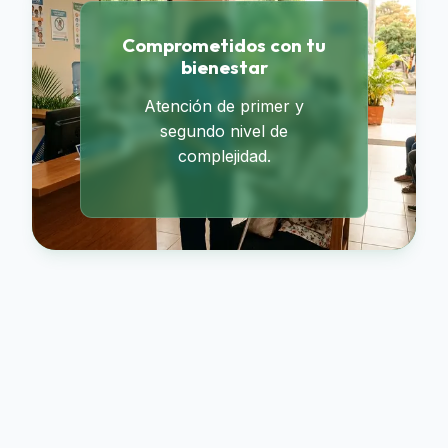
Comprometidos con tu
bienestar
Atención de primer y
segundo nivel de
complejidad.