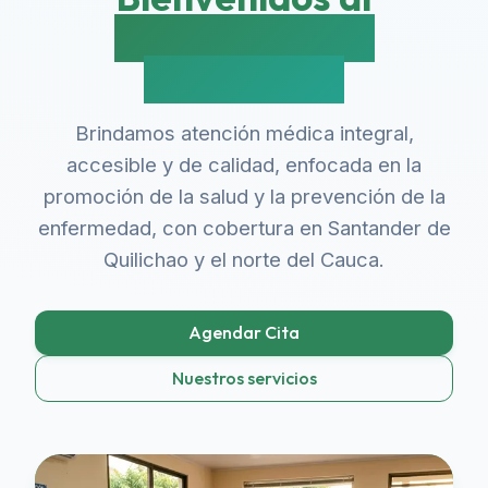
Centro Médico
Centenario
Brindamos atención médica integral,
accesible y de calidad, enfocada en la
promoción de la salud y la prevención de la
enfermedad, con cobertura en Santander de
Quilichao y el norte del Cauca.
Agendar Cita
Nuestros servicios