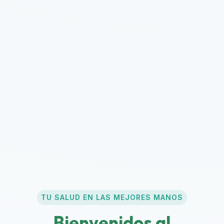
TU SALUD EN LAS MEJORES MANOS
Bienvenidos al