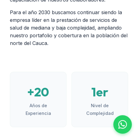
Para el año 2030 buscamos continuar siendo la
empresa líder en la prestación de servicios de
salud de mediana y baja complejidad, ampliando
nuestro portafolio y cobertura en la población del
norte del Cauca.
+20
1er
Años de
Nivel de
Experiencia
Complejidad